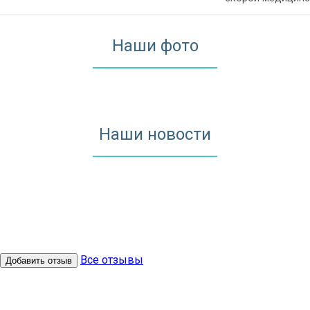
Наши фото
Наши новости
Все отзывы
Добавить отзыв