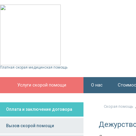
Платная скорая медицинская помощь
Услуги скорой помощи
О нас
Стоимос
Скорая помощь
Оплата и заключение договора
Дежурство
Вызов скорой помощи