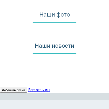
Наши фото
Наши новости
Все отзывы
Добавить отзыв