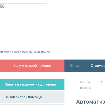
Платная скорая медицинская помощь
Услуги скорой помощи
О нас
Стоимос
/
Скорая
Оплата и заключение договора
помощь
Вызов скорой помощи
Автоматиз