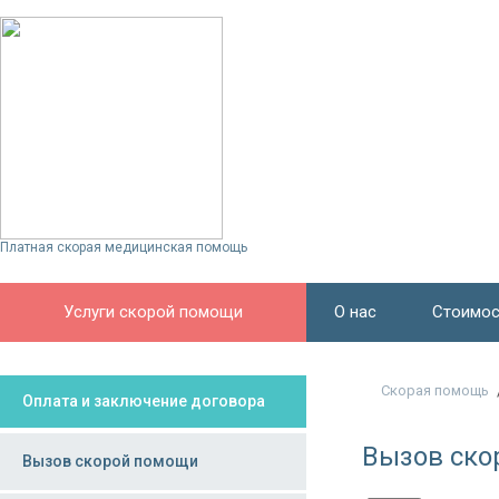
Платная скорая медицинская помощь
Услуги скорой помощи
О нас
Стоимос
Скорая помощь
Оплата и заключение договора
Вызов ско
Вызов скорой помощи