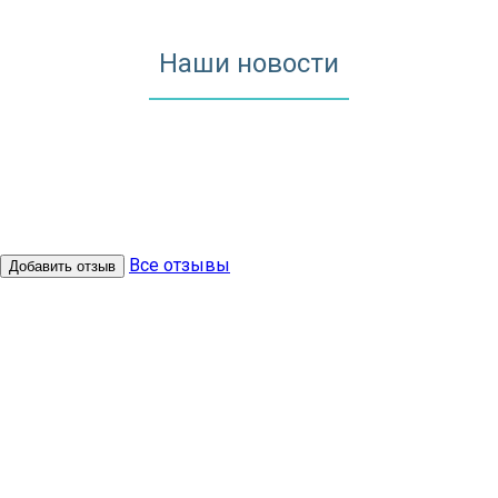
Наши новости
Все отзывы
Добавить отзыв