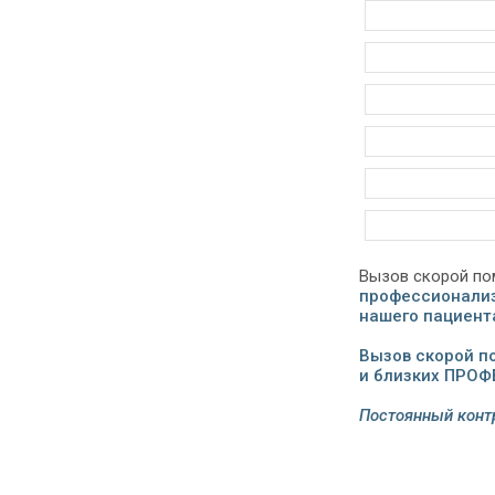
Вызов скорой по
профессионали
нашего пациент
Вызов скорой п
и близких ПРО
Постоянный конт