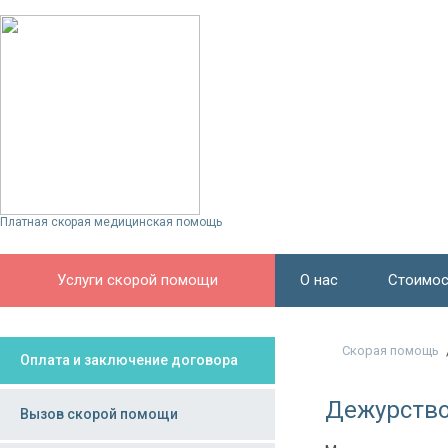
Платная скорая медицинская помощь
Услуги скорой помощи
О нас
Стоимос
Скорая помощь
Оплата и заключение договора
Дежурство
Вызов скорой помощи