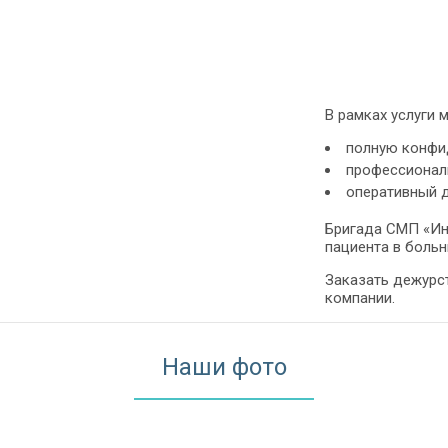
В рамках услуги
полную конфи
профессионал
оперативный 
Бригада СМП «Ин
пациента в больн
Заказать дежурс
компании.
Наши фото