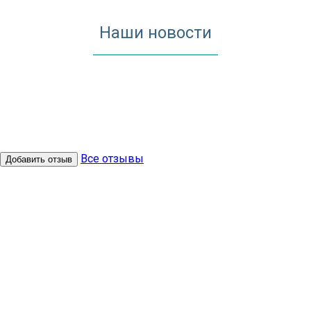
Наши новости
Все отзывы
Добавить отзыв